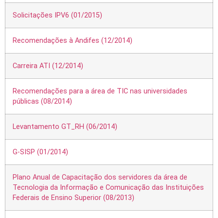
Solicitações IPV6 (01/2015)
Recomendações à Andifes (12/2014)
Carreira ATI (12/2014)
Recomendações para a área de TIC nas universidades
públicas (08/2014)
Levantamento GT_RH (06/2014)
G-SISP (01/2014)
Plano Anual de Capacitação dos servidores da área de
Tecnologia da Informação e Comunicação das Instituições
Federais de Ensino Superior (08/2013)