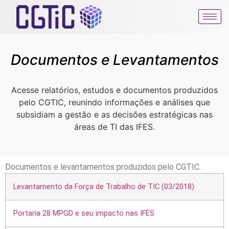
Documentos e Levantamentos
Acesse relatórios, estudos e documentos produzidos
pelo CGTIC, reunindo informações e análises que
subsidiam a gestão e as decisões estratégicas nas
áreas de TI das IFES.
Documentos e levantamentos produzidos pelo CGTIC.
Levantamento da Força de Trabalho de TIC (03/2018)
Portaria 28 MPGD e seu impacto nas IFES