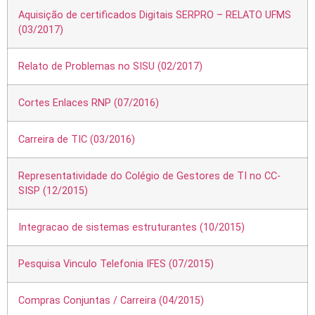
Aquisição de certificados Digitais SERPRO – RELATO UFMS
(03/2017)
Relato de Problemas no SISU (02/2017)
Cortes Enlaces RNP (07/2016)
Carreira de TIC (03/2016)
Representatividade do Colégio de Gestores de TI no CC-
SISP (12/2015)
Integracao de sistemas estruturantes (10/2015)
Pesquisa Vinculo Telefonia IFES (07/2015)
Compras Conjuntas / Carreira (04/2015)