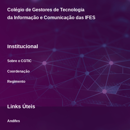
Colégio de Gestores de Tecnologia
da Informação e Comunicação das IFES
Institucional
Sobre o CGTIC
Coordenação
Regimento
Links Úteis
Andifes