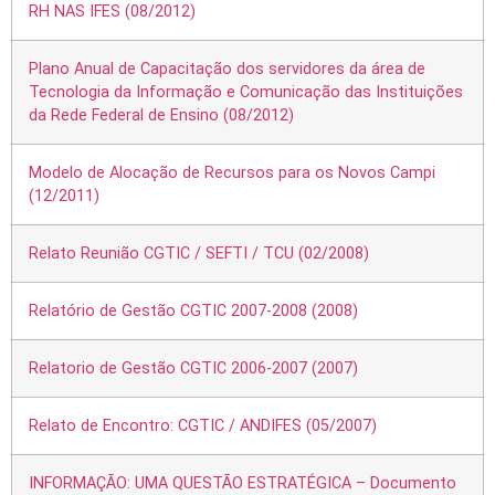
RH NAS IFES (08/2012)
Plano Anual de Capacitação dos servidores da área de
Tecnologia da Informação e Comunicação das Instituições
da Rede Federal de Ensino (08/2012)
Modelo de Alocação de Recursos para os Novos Campi
(12/2011)
Relato Reunião CGTIC / SEFTI / TCU (02/2008)
Relatório de Gestão CGTIC 2007-2008 (2008)
Relatorio de Gestão CGTIC 2006-2007 (2007)
Relato de Encontro: CGTIC / ANDIFES (05/2007)
INFORMAÇÃO: UMA QUESTÃO ESTRATÉGICA – Documento