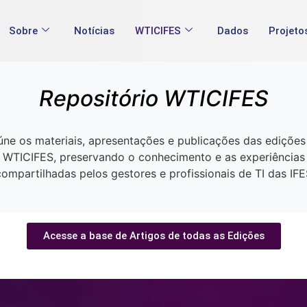
Sobre
Notícias
WTICIFES
Dados
Projeto
Repositório WTICIFES
úne os materiais, apresentações e publicações das edições
WTICIFES, preservando o conhecimento e as experiências
compartilhadas pelos gestores e profissionais de TI das IFE
Acesse a base de Artigos de todas as Edições