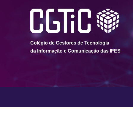
Colégio de Gestores de Tecnologia
da Informação e Comunicação das IFES