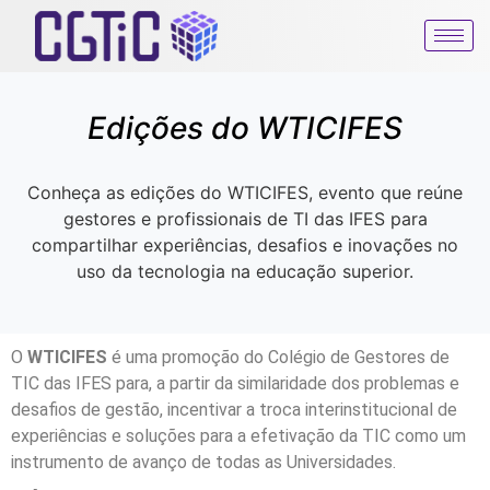
Edições do WTICIFES
Conheça as edições do WTICIFES, evento que reúne
gestores e profissionais de TI das IFES para
compartilhar experiências, desafios e inovações no
uso da tecnologia na educação superior.
O
WTICIFES
é uma promoção do Colégio de Gestores de
TIC das IFES para, a partir da similaridade dos problemas e
desafios de gestão, incentivar a troca interinstitucional de
experiências e soluções para a efetivação da TIC como um
instrumento de avanço de todas as Universidades.