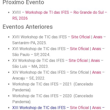
Pŕoximo Evento
XVIII –
Workshop de TI das IFES – Rio Grande do Sul –
RS, 2026
Eventos Anteriores
XVII Workshop de TIC das IFES –
Site Oficial
|
Anais
–
Santarém-PA, 2025.
XVI Workshop de TIC das IFES –
Site Oficial
|
Anais
–
São Paulo – SP, 2024.
XV Workshop de TIC das IFES –
Site Oficial
|
Anais
–
São Luís – MA, 2023.
XIV Workshop de TIC das IFES – Site Oficial |
Anais
–
Aracaju – SE, 2022.
Workshop de TIC das IFES – 2021 (Cancelado
Pandemia).
Workshop de TIC das IFES – 2020 (Cancelado
Pandemia).
XIII Workshop de TIC das IFES –
Site Oficial
|
Anais
–