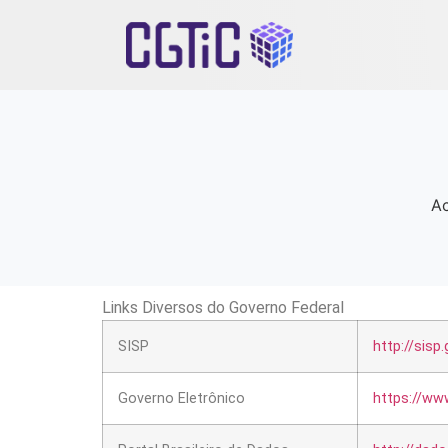
Ac
Links Diversos do Governo Federal
SISP
http://sisp.
Governo Eletrônico
https://ww